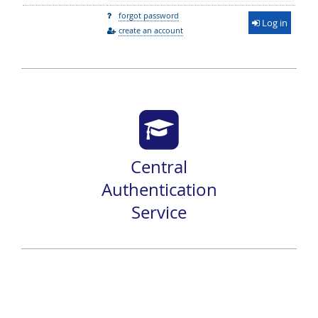
forgot password
Log in
create an account
Central
Authentication
Service