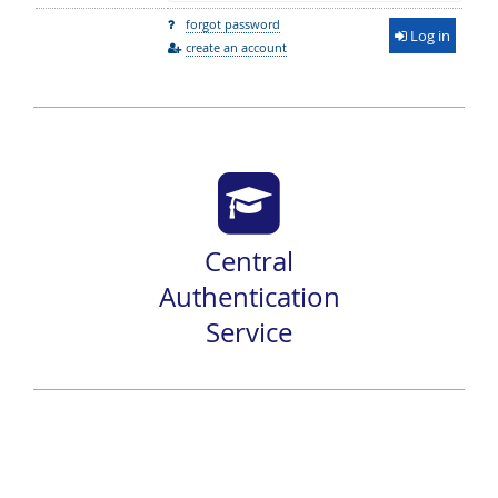
forgot password
Log in
create an account
Central
Authentication
Service