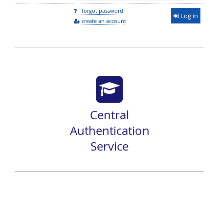
forgot password
Log in
create an account
Central
Authentication
Service