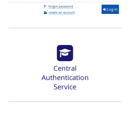
forgot password
Log in
create an account
Central
Authentication
Service