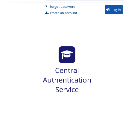
forgot password
Log in
create an account
Central
Authentication
Service