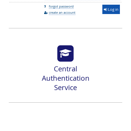
forgot password
Log in
create an account
Central
Authentication
Service