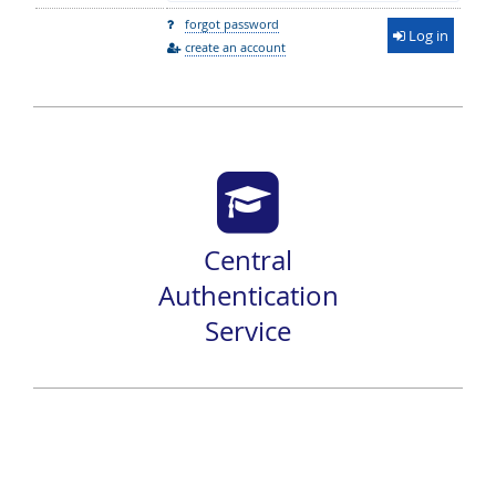
forgot password
Log in
create an account
Central
Authentication
Service