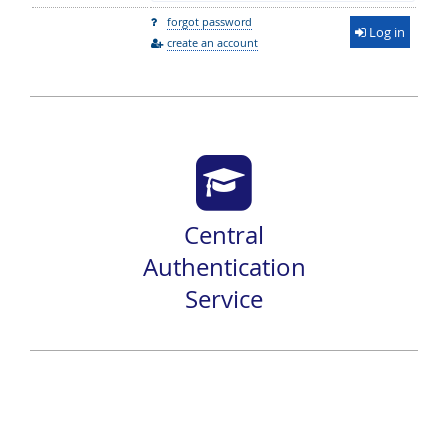
forgot password
Log in
create an account
Central
Authentication
Service