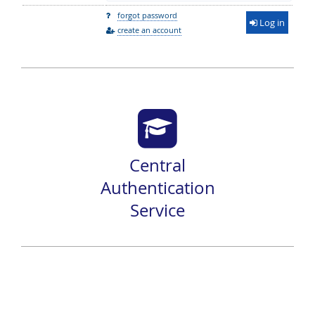
forgot password
Log in
create an account
Central
Authentication
Service