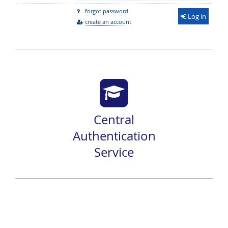
forgot password
Log in
create an account
Central
Authentication
Service