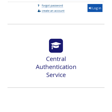
forgot password
Log in
create an account
Central
Authentication
Service