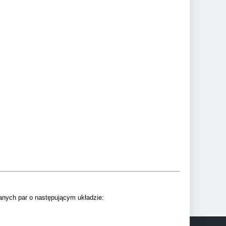
nych par o następującym układzie: