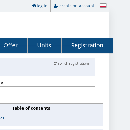
log in
create an account
Offer
Units
Registration
switch registrations
ia
Table of contents
cji