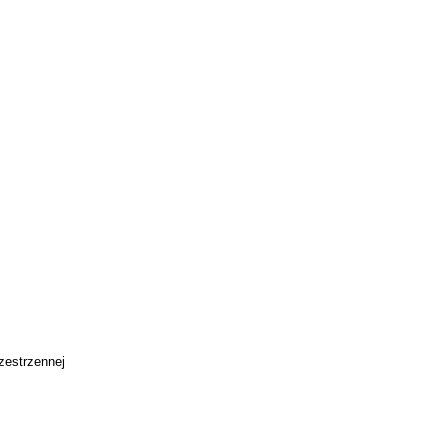
zestrzennej