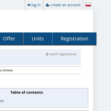
log in
create an account
Offer
Units
Registration
switch registrations
ja zimowa
Table of contents
cji