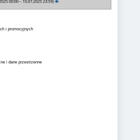
2025 00:00 – 10.07.2025 23:59)
ch i promocyjnych
zne i dane przestrzenne