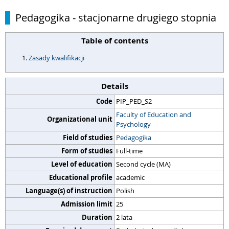
Pedagogika - stacjonarne drugiego stopnia
Table of contents
Zasady kwalifikacji
Details
Code
PIP_PED_S2
Faculty of Education and
Organizational unit
Psychology
Field of studies
Pedagogika
Form of studies
Full-time
Level of education
Second cycle (MA)
Educational profile
academic
Language(s) of instruction
Polish
Admission limit
25
Duration
2 lata