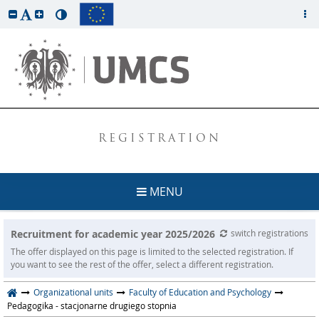
REGISTRATION
MENU
Recruitment for academic year 2025/2026
switch registrations
The offer displayed on this page is limited to the selected registration. If
you want to see the rest of the offer, select a different registration.
Organizational units
Faculty of Education and Psychology
Pedagogika - stacjonarne drugiego stopnia