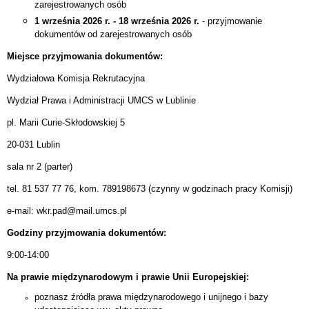
zarejestrowanych osób
1 września 2026 r. - 18 września 2026 r.
- przyjmowanie
dokumentów od zarejestrowanych osób
Miejsce przyjmowania dokumentów:
Wydziałowa Komisja Rekrutacyjna
Wydział Prawa i Administracji UMCS w Lublinie
pl. Marii Curie-Skłodowskiej 5
20-031 Lublin
sala nr 2 (parter)
tel. 81 537 77 76, kom. 789198673 (czynny w godzinach pracy Komisji)
e-mail: wkr.pad@mail.umcs.pl
Godziny przyjmowania dokumentów:
9:00-14:00
Na prawie międzynarodowym i prawie Unii Europejskiej:
poznasz źródła prawa międzynarodowego i unijnego i bazy