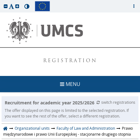
REGISTRATION
MENU
Recruitment for academic year 2025/2026
switch registrations
The offer displayed on this page is limited to the selected registration. If
you want to see the rest of the offer, select a different registration.
Organizational units
Faculty of Law and Administration
Prawo
międzynarodowe i prawo Unii Europejskiej - stacjonarne drugiego stopnia