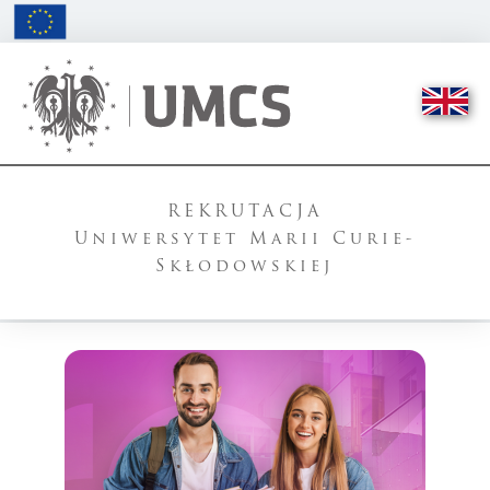
REKRUTACJA
Uniwersytet Marii Curie-
Skłodowskiej