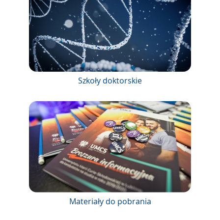
Szkoły doktorskie
Materiały do pobrania