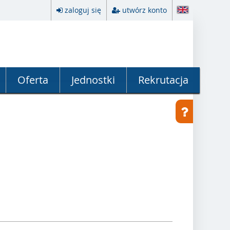
zaloguj się
utwórz konto
Oferta
Jednostki
Rekrutacja