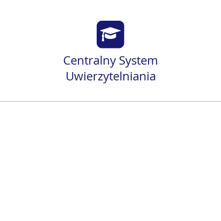
Centralny System
Uwierzytelniania