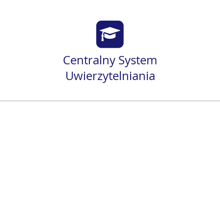
Centralny System
Uwierzytelniania