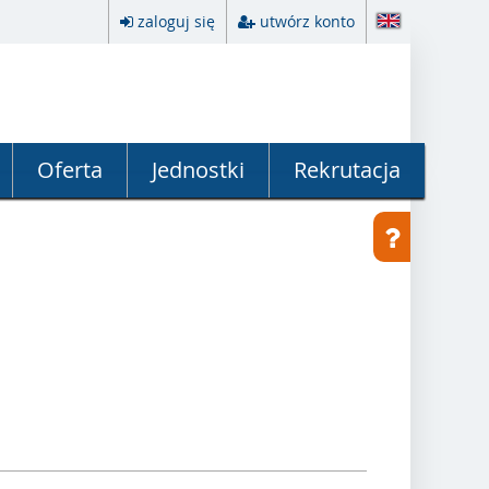
zaloguj się
utwórz konto
Oferta
Jednostki
Rekrutacja