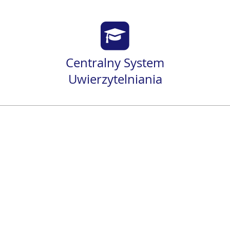
Centralny System
Uwierzytelniania