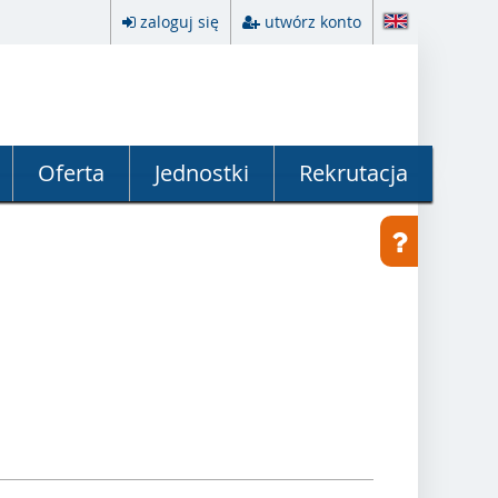
zaloguj się
utwórz konto
Oferta
Jednostki
Rekrutacja