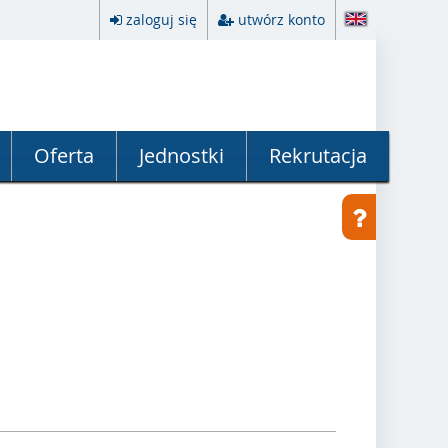
zaloguj się
utwórz konto
Oferta
Jednostki
Rekrutacja