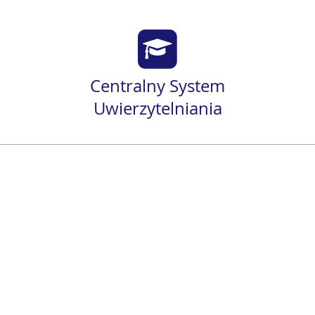
Centralny System
Uwierzytelniania