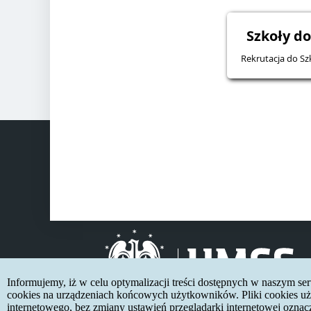
Szkoły do
Rekrutacja do Sz
Informujemy, iż w celu optymalizacji treści dostępnych w naszym s
cookies na urządzeniach końcowych użytkowników. Pliki cookies uży
internetowego, bez zmiany ustawień przeglądarki internetowej oznac