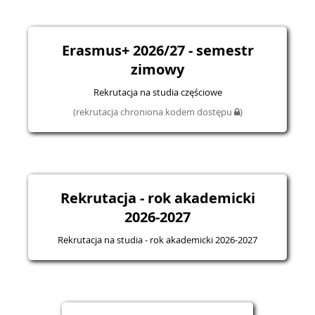
Erasmus+ 2026/27 - semestr
zimowy
Rekrutacja na studia częściowe
(rekrutacja chroniona kodem dostępu
)
Rekrutacja - rok akademicki
2026-2027
Rekrutacja na studia - rok akademicki 2026-2027