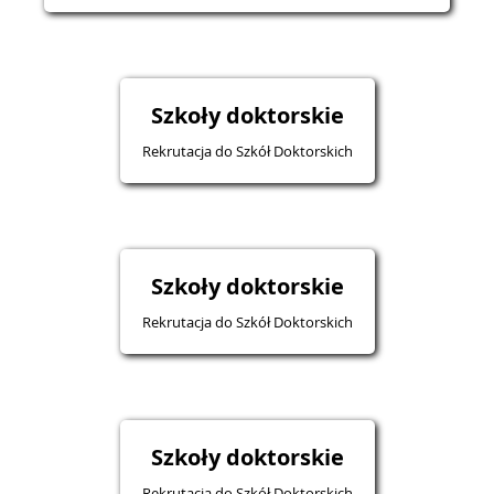
Szkoły doktorskie
Rekrutacja do Szkół Doktorskich
Szkoły doktorskie
Rekrutacja do Szkół Doktorskich
Szkoły doktorskie
Rekrutacja do Szkół Doktorskich