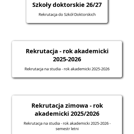
Szkoły doktorskie 26/27
Rekrutacja do Szkół Doktorskich
Rekrutacja - rok akademicki
2025-2026
Rekrutacja na studia - rok akademicki 2025-2026
Rekrutacja zimowa - rok
akademicki 2025/2026
Rekrutacja na studia - rok akademicki 2025-2026 -
semestr letni