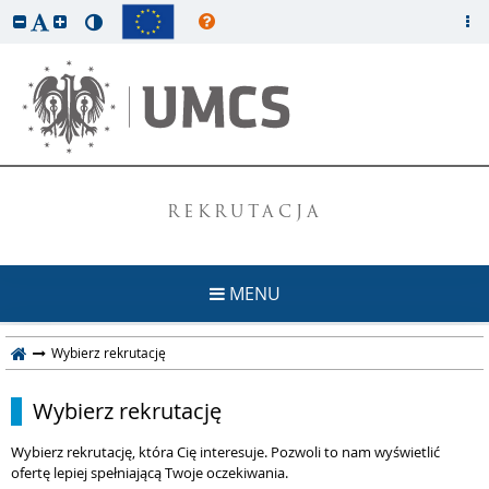
REKRUTACJA
MENU
Wybierz rekrutację
Wybierz rekrutację
Wybierz rekrutację, która Cię interesuje. Pozwoli to nam wyświetlić
ofertę lepiej spełniającą Twoje oczekiwania.