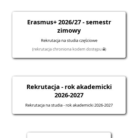
Erasmus+ 2026/27 - semestr
zimowy
Rekrutacja na studia częściowe
(rekrutacja chroniona kodem dostępu
)
Rekrutacja - rok akademicki
2026-2027
Rekrutacja na studia - rok akademicki 2026-2027