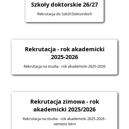
Szkoły doktorskie 26/27
Rekrutacja do Szkół Doktorskich
Rekrutacja - rok akademicki
2025-2026
Rekrutacja na studia - rok akademicki 2025-2026
Rekrutacja zimowa - rok
akademicki 2025/2026
Rekrutacja na studia - rok akademicki 2025-2026 -
semestr letni