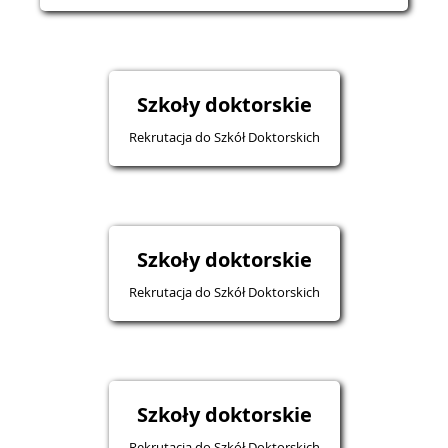
Szkoły doktorskie
Rekrutacja do Szkół Doktorskich
Szkoły doktorskie
Rekrutacja do Szkół Doktorskich
Szkoły doktorskie
Rekrutacja do Szkół Doktorskich