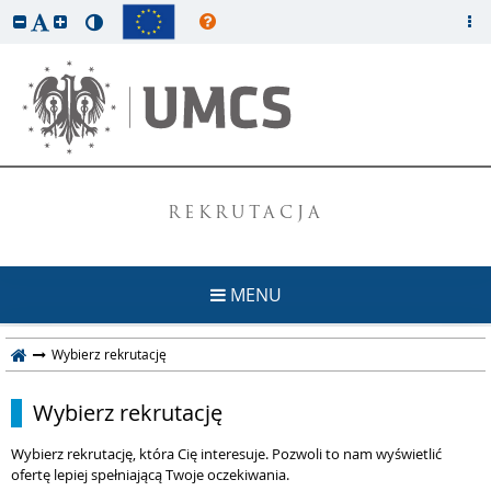
REKRUTACJA
MENU
Wybierz rekrutację
Wybierz rekrutację
Wybierz rekrutację, która Cię interesuje. Pozwoli to nam wyświetlić
ofertę lepiej spełniającą Twoje oczekiwania.