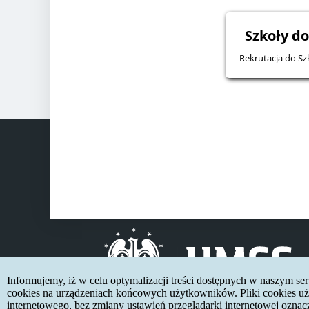
Szkoły do
Rekrutacja do Sz
Informujemy, iż w celu optymalizacji treści dostępnych w naszym s
cookies na urządzeniach końcowych użytkowników. Pliki cookies uży
internetowego, bez zmiany ustawień przeglądarki internetowej oznac