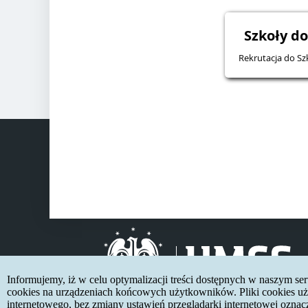
Szkoły do
Rekrutacja do Sz
Informujemy, iż w celu optymalizacji treści dostępnych w naszym s
cookies na urządzeniach końcowych użytkowników. Pliki cookies uży
internetowego, bez zmiany ustawień przeglądarki internetowej oznac