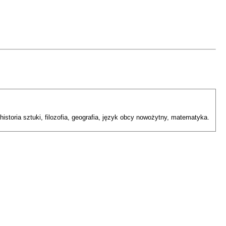
 historia sztuki, filozofia, geografia, język obcy nowożytny, matematyka.