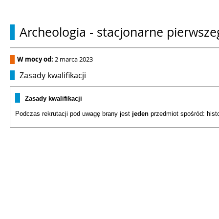
Archeologia - stacjonarne pierwsze
W mocy od:
2 marca 2023
Zasady kwalifikacji
Zasady kwalifikacji
Podczas rekrutacji pod uwagę brany jest
jeden
przedmiot spośród: histor