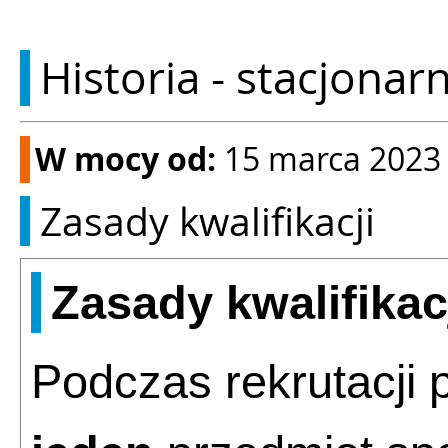
Historia - stacjona
W mocy od:
15 marca 2023
Zasady kwalifikacji
Zasady kwalifikac
Podczas rekrutacji 