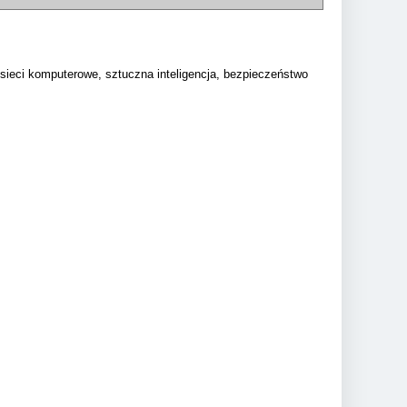
sieci komputerowe, sztuczna inteligencja, bezpieczeństwo