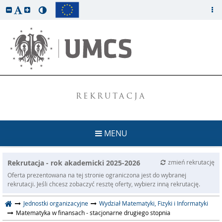
REKRUTACJA
MENU
Rekrutacja - rok akademicki 2025-2026
zmień rekrutację
Oferta prezentowana na tej stronie ograniczona jest do wybranej
rekrutacji. Jeśli chcesz zobaczyć resztę oferty, wybierz inną rekrutację.
Jednostki organizacyjne
Wydział Matematyki, Fizyki i Informatyki
Matematyka w finansach - stacjonarne drugiego stopnia