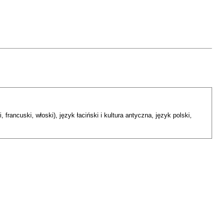
 francuski, włoski), język łaciński i kultura antyczna, język polski,