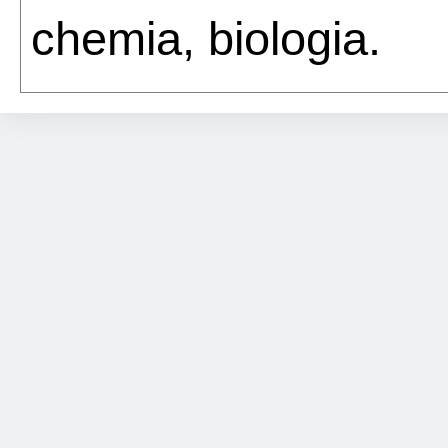
chemia, biologia.