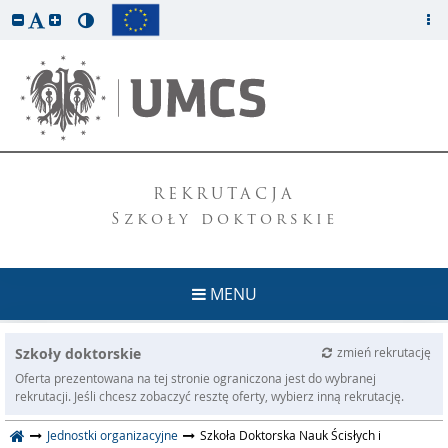
REKRUTACJA
Szkoły doktorskie
MENU
Szkoły doktorskie
zmień rekrutację
Oferta prezentowana na tej stronie ograniczona jest do wybranej
rekrutacji. Jeśli chcesz zobaczyć resztę oferty, wybierz inną rekrutację.
Jednostki organizacyjne
Szkoła Doktorska Nauk Ścisłych i