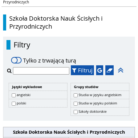
Przyrodniczych
Szkoła Doktorska Nauk Ścisłych i
Przyrodniczych
Filtry
Tylko z trwającą turą
Filtruj
Języki wykładowe
Grupy studiów
angielski
Studia w języku angielskim
polski
Studia w języku polskim
Szkoły doktorskie
Szkoła Doktorska Nauk Ścisłych i Przyrodniczych