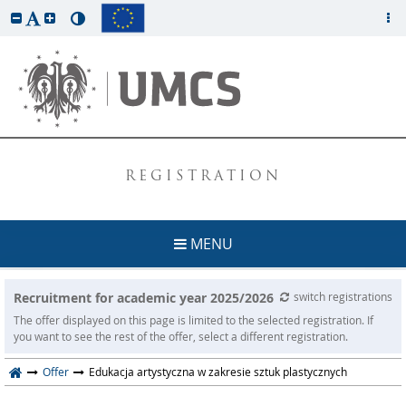
REGISTRATION
MENU
Recruitment for academic year 2025/2026
switch registrations
The offer displayed on this page is limited to the selected registration. If
you want to see the rest of the offer, select a different registration.
Offer
Edukacja artystyczna w zakresie sztuk plastycznych