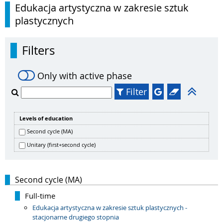
Edukacja artystyczna w zakresie sztuk
plastycznych
Filters
Only with active phase
Filter
Levels of education
Second cycle (MA)
Unitary (first+second cycle)
Second cycle (MA)
Full-time
Edukacja artystyczna w zakresie sztuk plastycznych -
stacjonarne drugiego stopnia