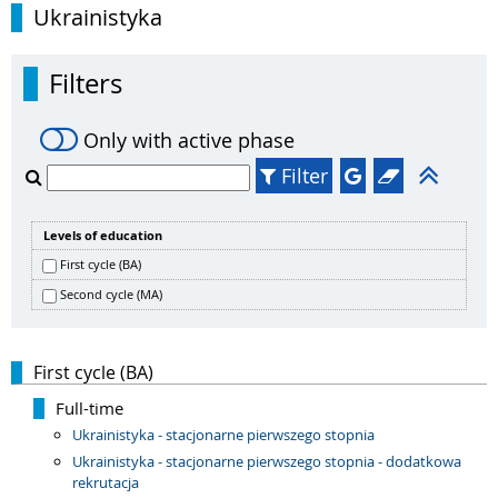
Ukrainistyka
Filters
Only with active phase
Filter
Levels of education
First cycle (BA)
Second cycle (MA)
First cycle (BA)
Full-time
Ukrainistyka - stacjonarne pierwszego stopnia
Ukrainistyka - stacjonarne pierwszego stopnia - dodatkowa
rekrutacja