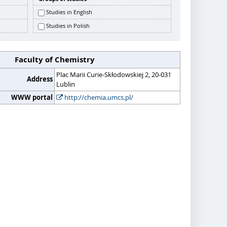
Studies in English
Studies in Polish
Faculty of Chemistry
Plac Marii Curie-Skłodowskiej 2, 20-031
Address
Lublin
WWW portal
http://chemia.umcs.pl/