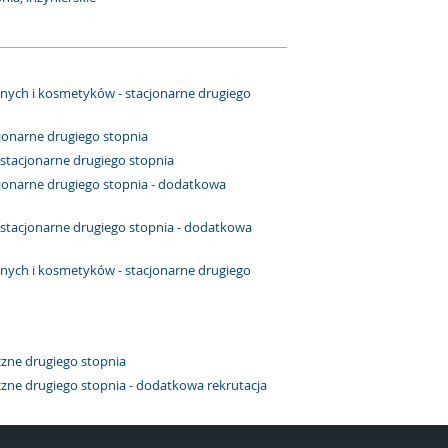
nych i kosmetyków - stacjonarne drugiego
cjonarne drugiego stopnia
 stacjonarne drugiego stopnia
cjonarne drugiego stopnia - dodatkowa
- stacjonarne drugiego stopnia - dodatkowa
nych i kosmetyków - stacjonarne drugiego
czne drugiego stopnia
czne drugiego stopnia - dodatkowa rekrutacja