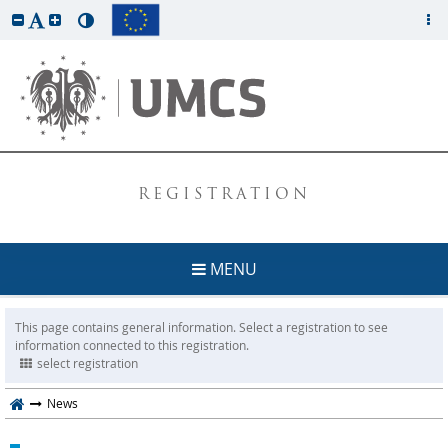
REGISTRATION
MENU
This page contains general information. Select a registration to see
information connected to this registration.
select registration
News