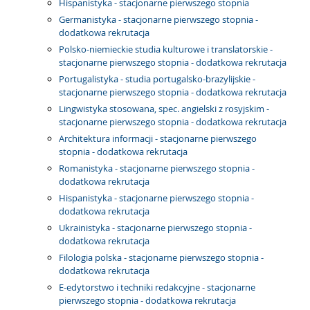
Hispanistyka - stacjonarne pierwszego stopnia
Germanistyka - stacjonarne pierwszego stopnia -
dodatkowa rekrutacja
Polsko-niemieckie studia kulturowe i translatorskie -
stacjonarne pierwszego stopnia - dodatkowa rekrutacja
Portugalistyka - studia portugalsko-brazylijskie -
stacjonarne pierwszego stopnia - dodatkowa rekrutacja
Lingwistyka stosowana, spec. angielski z rosyjskim -
stacjonarne pierwszego stopnia - dodatkowa rekrutacja
Architektura informacji - stacjonarne pierwszego
stopnia - dodatkowa rekrutacja
Romanistyka - stacjonarne pierwszego stopnia -
dodatkowa rekrutacja
Hispanistyka - stacjonarne pierwszego stopnia -
dodatkowa rekrutacja
Ukrainistyka - stacjonarne pierwszego stopnia -
dodatkowa rekrutacja
Filologia polska - stacjonarne pierwszego stopnia -
dodatkowa rekrutacja
E-edytorstwo i techniki redakcyjne - stacjonarne
pierwszego stopnia - dodatkowa rekrutacja