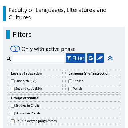
Faculty of Languages, Literatures and
Cultures
Filters
Only with active phase
Filter
Levels of education
Language(s) of instruction
First cycle (BA)
English
Second cycle (MA)
Polish
Groups of studies
Studies in English
Studies in Polish
Double degree programmes