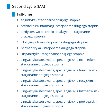
Second cycle (MA)
Full-time
Anglistyka - stacjonarne drugiego stopnia
Architektura informacji - stacjonarne drugiego stopnia
E-edytorstwo i techniki redakcyjne - stacjonarne
drugiego stopnia
Filologia polska - stacjonarne drugiego stopnia
Germanistyka - stacjonarne drugiego stopnia
Hispanistyka - stacjonarne drugiego stopnia
Lingwistyka stosowana, spec. angielski z niemieckim -
stacjonarne drugiego stopnia
Lingwistyka stosowana, spec. angielski z francuskim -
stacjonarne drugiego stopnia
Lingwistyka stosowana, spec. angielski z rosyjskim -
stacjonarne drugiego stopnia
Lingwistyka stosowana, spec. angielski z hiszpańskim -
stacjonarne drugiego stopnia
Lingwistyka stosowana, spec. angielski z portugalskim -
stacjonarne drugiego stopnia