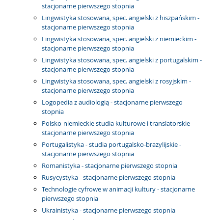
stacjonarne pierwszego stopnia
Lingwistyka stosowana, spec. angielski z hiszpańskim -
stacjonarne pierwszego stopnia
Lingwistyka stosowana, spec. angielski z niemieckim -
stacjonarne pierwszego stopnia
Lingwistyka stosowana, spec. angielski z portugalskim -
stacjonarne pierwszego stopnia
Lingwistyka stosowana, spec. angielski z rosyjskim -
stacjonarne pierwszego stopnia
Logopedia z audiologią - stacjonarne pierwszego
stopnia
Polsko-niemieckie studia kulturowe i translatorskie -
stacjonarne pierwszego stopnia
Portugalistyka - studia portugalsko-brazylijskie -
stacjonarne pierwszego stopnia
Romanistyka - stacjonarne pierwszego stopnia
Rusycystyka - stacjonarne pierwszego stopnia
Technologie cyfrowe w animacji kultury - stacjonarne
pierwszego stopnia
Ukrainistyka - stacjonarne pierwszego stopnia