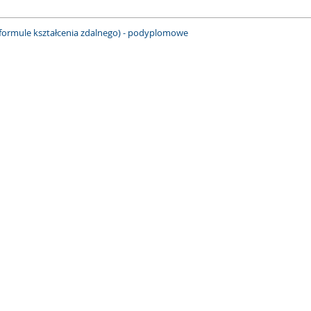
w formule kształcenia zdalnego) - podyplomowe