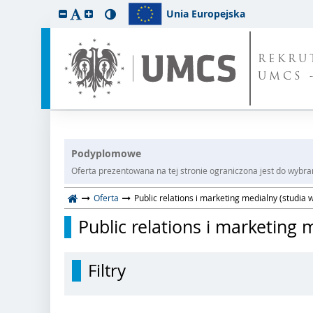
Unia Europejska
REKRU
UMCS 
Podyplomowe
Oferta prezentowana na tej stronie ograniczona jest do wybrane
Oferta
Public relations i marketing medialny (studia 
Public relations i marketing 
Filtry