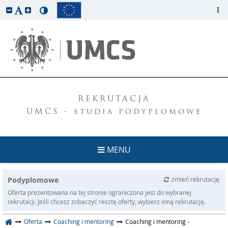
REKRUTACJA
UMCS - studia podyplomowe
MENU
Podyplomowe
zmień rekrutację
Oferta prezentowana na tej stronie ograniczona jest do wybranej
rekrutacji. Jeśli chcesz zobaczyć resztę oferty, wybierz inną rekrutację.
Oferta
Coaching i mentoring
Coaching i mentoring -