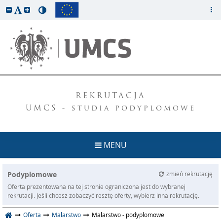
REKRUTACJA
UMCS - studia podyplomowe
MENU
Podyplomowe
zmień rekrutację
Oferta prezentowana na tej stronie ograniczona jest do wybranej
rekrutacji. Jeśli chcesz zobaczyć resztę oferty, wybierz inną rekrutację.
Oferta
Malarstwo
Malarstwo - podyplomowe