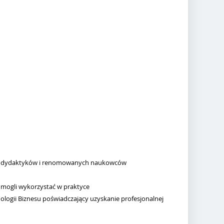
ych dydaktyków i renomowanych naukowców
 mogli wykorzystać w praktyce
ologii Biznesu poświadczający uzyskanie profesjonalnej