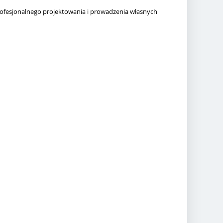
rofesjonalnego projektowania i prowadzenia własnych