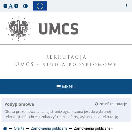
REKRUTACJA
UMCS - studia podyplomowe
MENU
Podyplomowe
zmień rekrutację
Oferta prezentowana na tej stronie ograniczona jest do wybranej
rekrutacji. Jeśli chcesz zobaczyć resztę oferty, wybierz inną rekrutację.
Oferta
Zamówienia publiczne
Zamówienia publiczne -