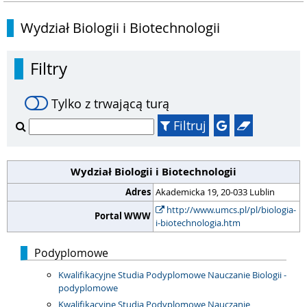
Wydział Biologii i Biotechnologii
Filtry
Tylko z trwającą turą
Filtruj
Wydział Biologii i Biotechnologii
Adres
Akademicka 19, 20-033 Lublin
http://www.umcs.pl/pl/biologia-
Portal WWW
i-biotechnologia.htm
Podyplomowe
Kwalifikacyjne Studia Podyplomowe Nauczanie Biologii -
podyplomowe
Kwalifikacyjne Studia Podyplomowe Nauczanie