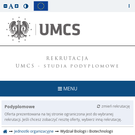
REKRUTACJA
UMCS - studia podyplomowe
MENU
Podyplomowe
zmień rekrutację
Oferta prezentowana na tej stronie ograniczona jest do wybranej
rekrutacji. Jeśli chcesz zobaczyć resztę oferty, wybierz inną rekrutację.
Jednostki organizacyjne
Wydział Biologii i Biotechnologii