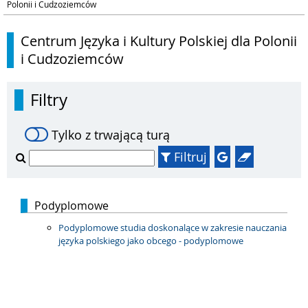
Polonii i Cudzoziemców
Centrum Języka i Kultury Polskiej dla Polonii
i Cudzoziemców
Filtry
Tylko z trwającą turą
Filtruj
Podyplomowe
Podyplomowe studia doskonalące w zakresie nauczania
języka polskiego jako obcego - podyplomowe