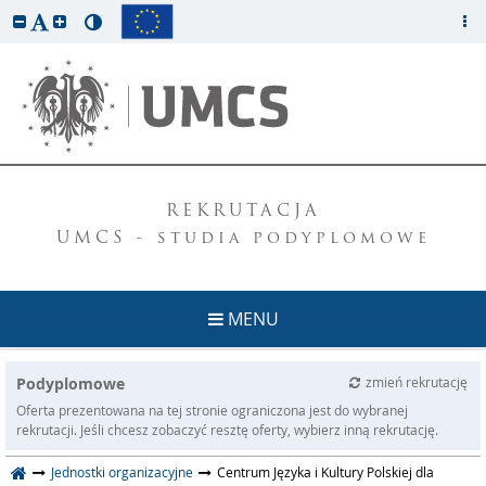
REKRUTACJA
UMCS - studia podyplomowe
MENU
Podyplomowe
zmień rekrutację
Oferta prezentowana na tej stronie ograniczona jest do wybranej
rekrutacji. Jeśli chcesz zobaczyć resztę oferty, wybierz inną rekrutację.
Jednostki organizacyjne
Centrum Języka i Kultury Polskiej dla