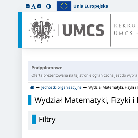
Unia Europejska
REKRU
UMCS 
Podyplomowe
Oferta prezentowana na tej stronie ograniczona jest do wybrane
Jednostki organizacyjne
Wydział Matematyki, Fizyki i 
Wydział Matematyki, Fizyki i
Filtry