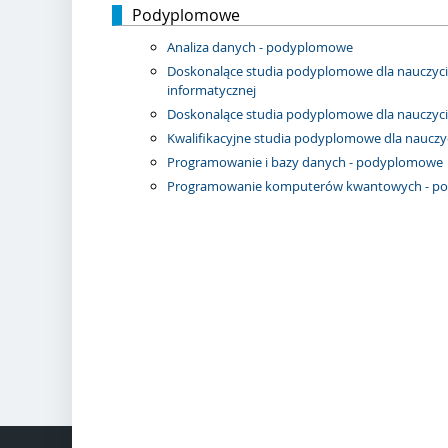
Podyplomowe
Analiza danych - podyplomowe
Doskonalące studia podyplomowe dla nauczyciel
informatycznej
Doskonalące studia podyplomowe dla nauczyci
Kwalifikacyjne studia podyplomowe dla nauczyci
Programowanie i bazy danych - podyplomowe
Programowanie komputerów kwantowych - p