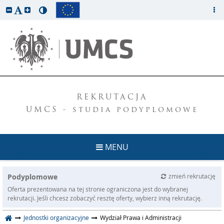
REKRUTACJA
UMCS - studia podyplomowe
MENU
Podyplomowe
zmień rekrutację
Oferta prezentowana na tej stronie ograniczona jest do wybranej
rekrutacji. Jeśli chcesz zobaczyć resztę oferty, wybierz inną rekrutację.
Jednostki organizacyjne
Wydział Prawa i Administracji