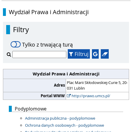
Wydział Prawa i Administracji
Filtry
Tylko z trwającą turą
Filtruj
Wydział Prawa i Administracji
Plac Marii Skłodowskiej-Curie 5, 20-
Adres
031 Lublin
Portal WWW
http://prawo.umcs.pl/
Podyplomowe
Administracja publiczna - podyplomowe
Ochrona danych osobowych - podyplomowe