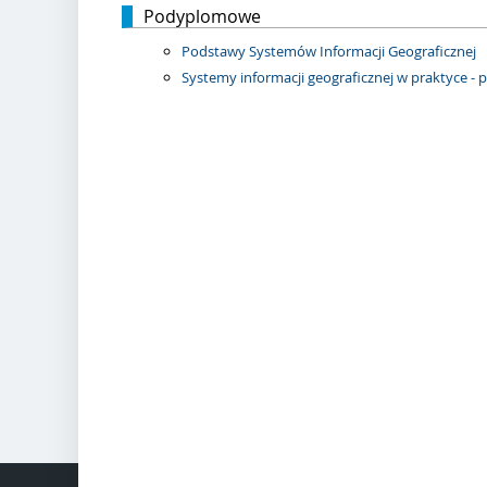
Podyplomowe
Podstawy Systemów Informacji Geograficznej
Systemy informacji geograficznej w praktyce 