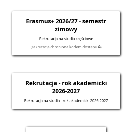
Erasmus+ 2026/27 - semestr
zimowy
Rekrutacja na studia częściowe
(rekrutacja chroniona kodem dostępu
)
Rekrutacja - rok akademicki
2026-2027
Rekrutacja na studia - rok akademicki 2026-2027