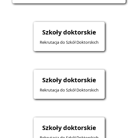
Szkoły doktorskie
Rekrutacja do Szkół Doktorskich
Szkoły doktorskie
Rekrutacja do Szkół Doktorskich
Szkoły doktorskie
Rekrutacja do Szkół Doktorskich