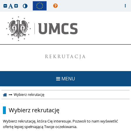
REKRUTACJA
MENU
Wybierz rekrutację
Wybierz rekrutację
Wybierz rekrutację, która Cię interesuje. Pozwoli to nam wyświetlić
ofertę lepiej spełniającą Twoje oczekiwania.