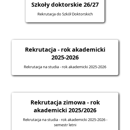
Szkoły doktorskie 26/27
Rekrutacja do Szkół Doktorskich
Rekrutacja - rok akademicki
2025-2026
Rekrutacja na studia - rok akademicki 2025-2026
Rekrutacja zimowa - rok
akademicki 2025/2026
Rekrutacja na studia - rok akademicki 2025-2026 -
semestr letni