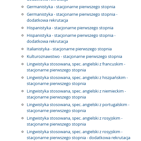
Germanistyka - stacjonarne pierwszego stopnia
Germanistyka - stacjonarne pierwszego stopnia -
dodatkowa rekrutacja
Hispanistyka - stacjonarne pierwszego stopnia
Hispanistyka - stacjonarne pierwszego stopnia -
dodatkowa rekrutacja
Italianistyka - stacjonarne pierwszego stopnia
Kulturoznawstwo - stacjonarne pierwszego stopnia
Lingwistyka stosowana, spec. angielski z francuskim -
stacjonarne pierwszego stopnia
Lingwistyka stosowana, spec. angielski z hiszpańskim -
stacjonarne pierwszego stopnia
Lingwistyka stosowana, spec. angielski z niemieckim -
stacjonarne pierwszego stopnia
Lingwistyka stosowana, spec. angielski z portugalskim -
stacjonarne pierwszego stopnia
Lingwistyka stosowana, spec. angielski z rosyjskim -
stacjonarne pierwszego stopnia
Lingwistyka stosowana, spec. angielski z rosyjskim -
stacjonarne pierwszego stopnia - dodatkowa rekrutacja