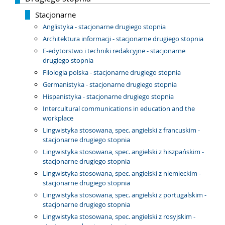
Stacjonarne
Anglistyka - stacjonarne drugiego stopnia
Architektura informacji - stacjonarne drugiego stopnia
E-edytorstwo i techniki redakcyjne - stacjonarne
drugiego stopnia
Filologia polska - stacjonarne drugiego stopnia
Germanistyka - stacjonarne drugiego stopnia
Hispanistyka - stacjonarne drugiego stopnia
Intercultural communications in education and the
workplace
Lingwistyka stosowana, spec. angielski z francuskim -
stacjonarne drugiego stopnia
Lingwistyka stosowana, spec. angielski z hiszpańskim -
stacjonarne drugiego stopnia
Lingwistyka stosowana, spec. angielski z niemieckim -
stacjonarne drugiego stopnia
Lingwistyka stosowana, spec. angielski z portugalskim -
stacjonarne drugiego stopnia
Lingwistyka stosowana, spec. angielski z rosyjskim -