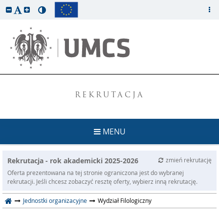
REKRUTACJA
MENU
Rekrutacja - rok akademicki 2025-2026
zmień rekrutację
Oferta prezentowana na tej stronie ograniczona jest do wybranej
rekrutacji. Jeśli chcesz zobaczyć resztę oferty, wybierz inną rekrutację.
Jednostki organizacyjne
Wydział Filologiczny