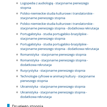
Logopedia z audiologią - stacjonarne pierwszego
stopnia
Polsko-niemieckie studia kulturowe i translatorskie -
stacjonarne pierwszego stopnia
Polsko-niemieckie studia kulturowe i translatorskie -
stacjonarne pierwszego stopnia - dodatkowa rekrutacja
Portugalistyka - studia portugalsko-brazylijskie -
stacjonarne pierwszego stopnia
Portugalistyka - studia portugalsko-brazylijskie -
stacjonarne pierwszego stopnia - dodatkowa rekrutacja
Romanistyka - stacjonarne pierwszego stopnia
Romanistyka - stacjonarne pierwszego stopnia -
dodatkowa rekrutacja
Rusycystyka - stacjonarne pierwszego stopnia
Technologie cyfrowe w animacji kultury - stacjonarne
pierwszego stopnia
Ukrainistyka - stacjonarne pierwszego stopnia
Ukrainistyka - stacjonarne pierwszego stopnia -
dodatkowa rekrutacja
Drugiego stopnia